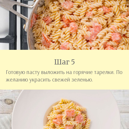
Шаг 5
Готовую пасту выложить на горячие тарелки. По
желанию украсить свежей зеленью.