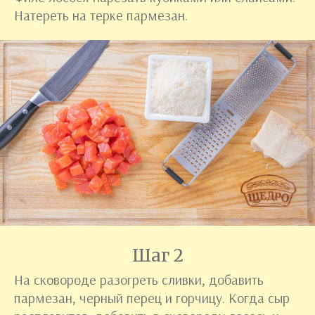
Натереть на терке пармезан.
Шаг 2
На сковороде разогреть сливки, добавить
пармезан, черный перец и горчицу. Когда сыр