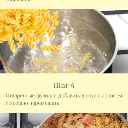
Шаг 4
Отваренные фузилли добавить в соус с лососем
и хорошо перемешать.