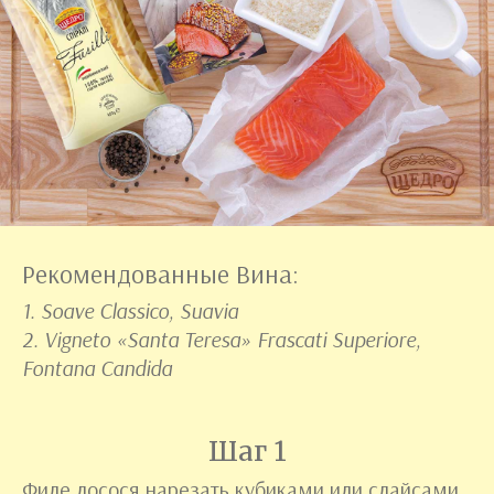
Рекомендованные Вина:
1. Soave Classico, Suavia
2. Vigneto «Santa Teresa» Frascati Superiore,
Fontana Candida
Шаг 1
Филе лосося нарезать кубиками или слайсами.