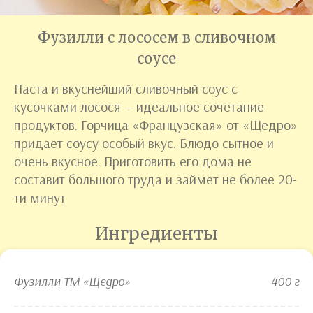
Фузилли с лососем в сливочном
соусе
Паста и вкуснейший сливочный соус с
кусочками лосося — идеальное сочетание
продуктов. Горчица «Французская» от «Щедро»
придает соусу особый вкус. Блюдо сытное и
очень вкусное. Приготовить его дома не
составит большого труда и займет не более 20-
ти минут
Ингредиенты
Фузилли ТМ «Щедро»
400 г