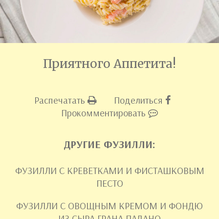
Приятного Аппетита!
Распечатать
Поделиться
Прокомментировать
ДРУГИЕ ФУЗИЛЛИ:
ФУЗИЛЛИ С КРЕВЕТКАМИ И ФИСТАШКОВЫМ
ПЕСТО
ФУЗИЛЛИ С ОВОЩНЫМ КРЕМОМ И ФОНДЮ
ИЗ СЫРА ГРАНА ПАДАНО