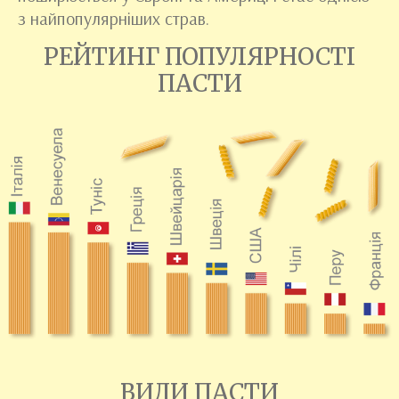
з найпопулярніших страв.
РЕЙТИНГ ПОПУЛЯРНОСТІ
ПАСТИ
ВИДИ ПАСТИ