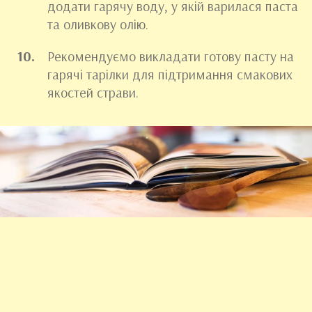
додати гарячу воду, у якій варилася паста
та оливкову олію.
Рекомендуємо викладати готову пасту на
гарячі тарілки для підтримання смакових
якостей страви.