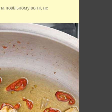
на повільному вогні, не