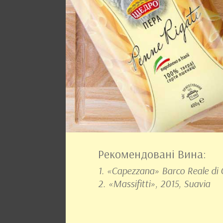
Рекомендовані Вина:
1. «Capezzana» Barco Reale di
2. «Massifitti», 2015, Suavia