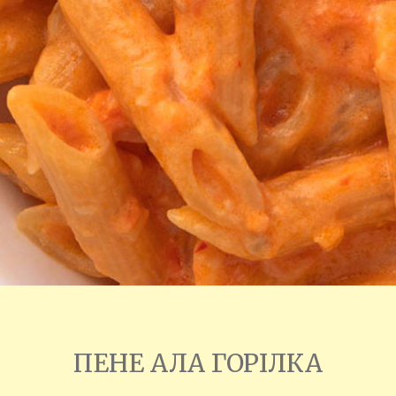
ПЕНЕ АЛА ГОРІЛКА