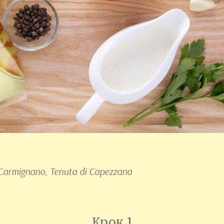
 Carmignano, Tenuta di Capezzana
Крок 1