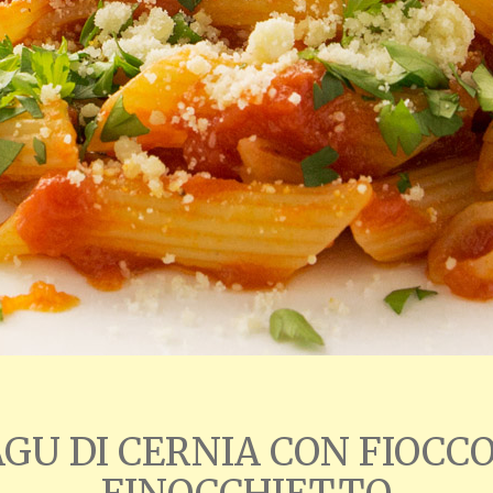
GU DI CERNIA CON FIOCCO