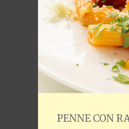
PENNE CON RA