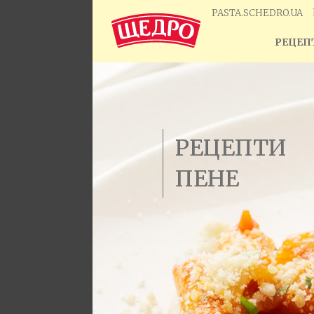
PASTA.SCHEDRO.UA
РЕЦЕПТ
РЕЦЕПТИ
ПЕНЕ