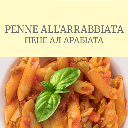
PENNE ALL’ARRABBIATA
ПЕНЕ АЛ АРАБІАТА