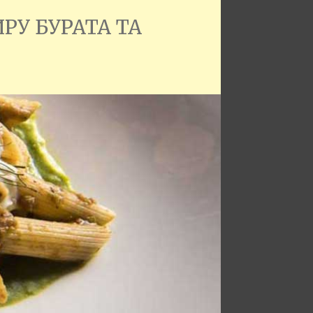
РУ БУРАТА ТА