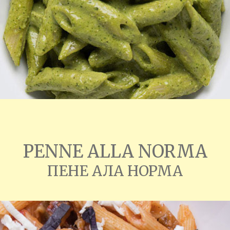
PENNE ALLA NORMA
ПЕНЕ АЛА НОРМА