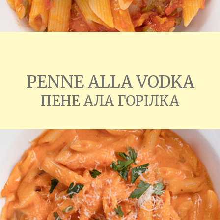
PENNE ALLA VODKA
ПЕНЕ АЛА ГОРІЛКА