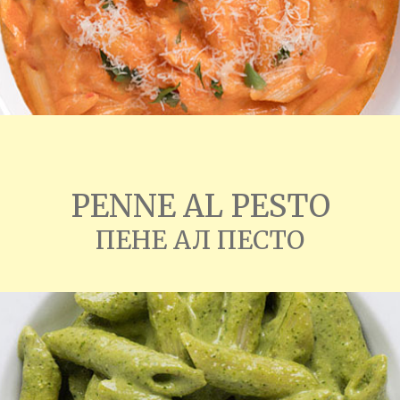
PENNE AL PESTO
ПЕНЕ АЛ ПЕСТО