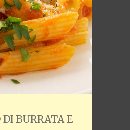
 DI BURRATA E