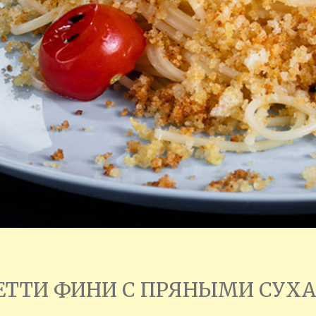
ЕТТИ ФИНИ С ПРЯНЫМИ СУХ