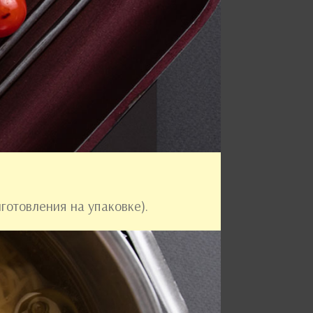
готовления на упаковке).