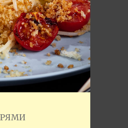
АРЯМИ